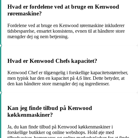
Hvad er fordelene ved at bruge en Kenwood
røremaskine?
Fordelene ved at bruge en Kenwood røremaskine inkluderer
tidsbesparelse, ensartet konsistens, evnen til at håndtere store
mængder dej og nem betjening.
Hvad er Kenwood Chefs kapacitet?
Kenwood Chef er tilgængelig i forskellige kapacitetsstørrelser,
men typisk har den en kapacitet på 4,6 liter. Dette betyder, at
den kan håndtere store mængder dej og ingredienser.
Kan jeg finde tilbud på Kenwood
køkkenmaskiner?
Ja, du kan finde tilbud på Kenwood køkkenmaskiner i
forskellige butikker og online webshops. Hold øje med
tilbudsaviser, homepages og online markedspladser for at finde