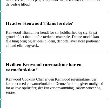
de bedste tilbud.
Hvad er Kenwood Titans fordele?
Kenwood Titanium er kendt for sin holdbarhed og styrke på
grund af det titaniumforstærkede materiale. Denne model kan
tåle tung brug og er ideel til dem, der ofte laver store portioner
af mad eller bagværk.
Hvilken Kenwood røremaskine har en
varmefunktion?
Kenwood Cooking Chef er den Kenwood røremaskine, der
kommer med en varmefunktion. Denne funktion giver mulighed
for at lave opskrifter, der kræver opvarmning, såsom saucer og
suppe.