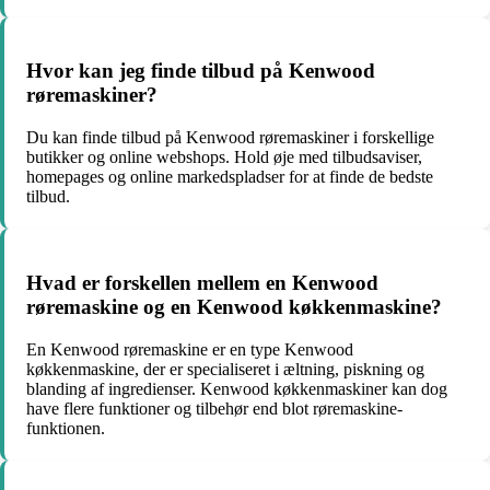
Hvor kan jeg finde tilbud på Kenwood
røremaskiner?
Du kan finde tilbud på Kenwood røremaskiner i forskellige
butikker og online webshops. Hold øje med tilbudsaviser,
homepages og online markedspladser for at finde de bedste
tilbud.
Hvad er forskellen mellem en Kenwood
røremaskine og en Kenwood køkkenmaskine?
En Kenwood røremaskine er en type Kenwood
køkkenmaskine, der er specialiseret i æltning, piskning og
blanding af ingredienser. Kenwood køkkenmaskiner kan dog
have flere funktioner og tilbehør end blot røremaskine-
funktionen.