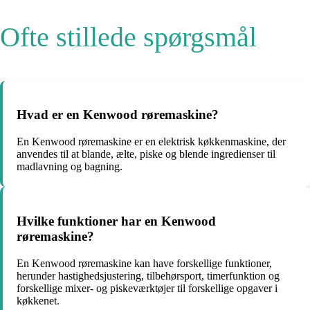
Ofte stillede spørgsmål
Hvad er en Kenwood røremaskine?
En Kenwood røremaskine er en elektrisk køkkenmaskine, der
anvendes til at blande, ælte, piske og blende ingredienser til
madlavning og bagning.
Hvilke funktioner har en Kenwood
røremaskine?
En Kenwood røremaskine kan have forskellige funktioner,
herunder hastighedsjustering, tilbehørsport, timerfunktion og
forskellige mixer- og piskeværktøjer til forskellige opgaver i
køkkenet.