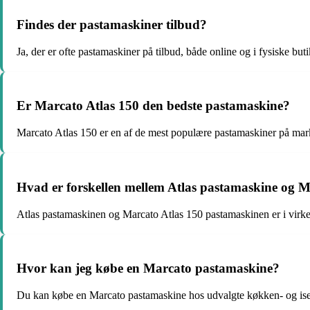
Findes der pastamaskiner tilbud?
Ja, der er ofte pastamaskiner på tilbud, både online og i fysiske but
Er Marcato Atlas 150 den bedste pastamaskine?
Marcato Atlas 150 er en af de mest populære pastamaskiner på marke
Hvad er forskellen mellem Atlas pastamaskine og 
Atlas pastamaskinen og Marcato Atlas 150 pastamaskinen er i virke
Hvor kan jeg købe en Marcato pastamaskine?
Du kan købe en Marcato pastamaskine hos udvalgte køkken- og isen