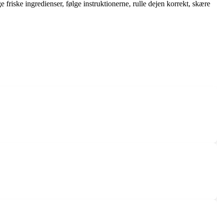
friske ingredienser, følge instruktionerne, rulle dejen korrekt, skære