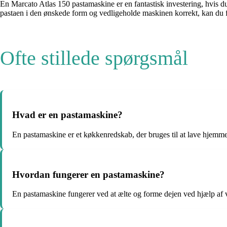
En Marcato Atlas 150 pastamaskine er en fantastisk investering, hvis du
pastaen i den ønskede form og vedligeholde maskinen korrekt, kan du f
Ofte stillede spørgsmål
Hvad er en pastamaskine?
En pastamaskine er et køkkenredskab, der bruges til at lave hjemme
Hvordan fungerer en pastamaskine?
En pastamaskine fungerer ved at ælte og forme dejen ved hjælp af 