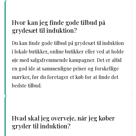
Hvor kan jeg finde gode tilbud på
grydesæt til induktion?
Du kan finde gode tilbud på grydesæt til induktion
i lokale butikker, online butikker eller ved at holde
øje med salgsfremmende kampagner. Det er altid
en god ide at sammenligne priser og forskellige
mærker, før du foretager et køb for at finde det
bedste tilbud.
Hvad skal jeg overveje, når jeg køber
gryder til induktion?