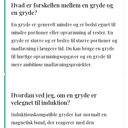
Hvad er forskellen mellem en gryde og
en gryde?
En gryde er generelt mindre og er bedst egnet til
mindre portioner eller opvarmning af rester. En
gryde er større og er bedre til større portioner og
madlavning i længere tid. Du kan bruge en gryde
til hurtige opvarmningsopgaver og en gryde til
mere ambitiøse madlavningsprojekter.
Hvordan ved jeg, om en gryde er
velegnet til induktion?
Induktionskompatible gryder har normalt en
magnetisk bund, der reagerer med den