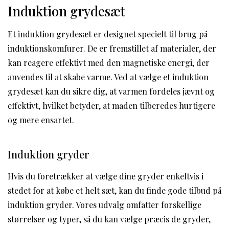
Induktion grydesæt
Et induktion grydesæt er designet specielt til brug på
induktionskomfurer. De er fremstillet af materialer, der
kan reagere effektivt med den magnetiske energi, der
anvendes til at skabe varme. Ved at vælge et induktion
grydesæt kan du sikre dig, at varmen fordeles jævnt og
effektivt, hvilket betyder, at maden tilberedes hurtigere
og mere ensartet.
Induktion gryder
Hvis du foretrækker at vælge dine gryder enkeltvis i
stedet for at købe et helt sæt, kan du finde gode tilbud på
induktion gryder. Vores udvalg omfatter forskellige
størrelser og typer, så du kan vælge præcis de gryder,