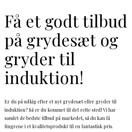
Få et godt tilbud
på grydesæt og
gryder til
induktion!
Er du på udkig efter et nyt grydesæt eller gryder til
induktion? Så er du kommet til det rette sted! Vi har
samlet de bedste tilbud på markedet, så du kan få
fingrene i et kvalitetsprodukt til en fantastisk pris.