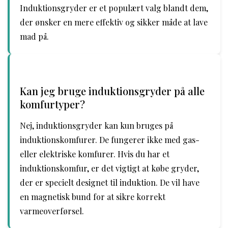
Induktionsgryder er et populært valg blandt dem,
der ønsker en mere effektiv og sikker måde at lave
mad på.
Kan jeg bruge induktionsgryder på alle
komfurtyper?
Nej, induktionsgryder kan kun bruges på
induktionskomfurer. De fungerer ikke med gas-
eller elektriske komfurer. Hvis du har et
induktionskomfur, er det vigtigt at købe gryder,
der er specielt designet til induktion. De vil have
en magnetisk bund for at sikre korrekt
varmeoverførsel.