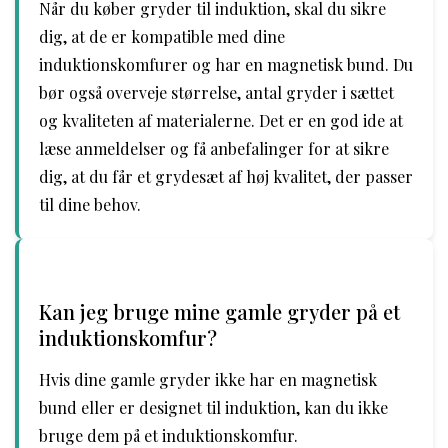
Når du køber gryder til induktion, skal du sikre
dig, at de er kompatible med dine
induktionskomfurer og har en magnetisk bund. Du
bør også overveje størrelse, antal gryder i sættet
og kvaliteten af ​​materialerne. Det er en god ide at
læse anmeldelser og få anbefalinger for at sikre
dig, at du får et grydesæt af høj kvalitet, der passer
til dine behov.
Kan jeg bruge mine gamle gryder på et
induktionskomfur?
Hvis dine gamle gryder ikke har en magnetisk
bund eller er designet til induktion, kan du ikke
bruge dem på et induktionskomfur.