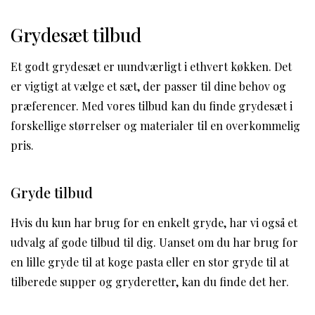
Grydesæt tilbud
Et godt grydesæt er uundværligt i ethvert køkken. Det
er vigtigt at vælge et sæt, der passer til dine behov og
præferencer. Med vores tilbud kan du finde grydesæt i
forskellige størrelser og materialer til en overkommelig
pris.
Gryde tilbud
Hvis du kun har brug for en enkelt gryde, har vi også et
udvalg af gode tilbud til dig. Uanset om du har brug for
en lille gryde til at koge pasta eller en stor gryde til at
tilberede supper og gryderetter, kan du finde det her.