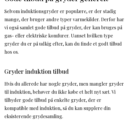
Selvom induktionsgryder er populære, er der stadig
mange, der bruger andre typer varmekilder. Derfor har
vi også samlet gode tilbud på gryder, der kan bruges på
gas- eller elektriske komfurer. Uanset hvilken type
gryder du er på udkig efter, kan du finde et godt tilbud
hos os.
Gryder induktion tilbud
Hvis du allerede har nogle gryder, men mangler gryder
til induktion, behøver du ikke købe et helt nyt sæt. Vi
tilbyder gode tilbud på enkelte gryder, der er
kompatible med induktion, så du kan supplere din
eksisterende grydesamling.