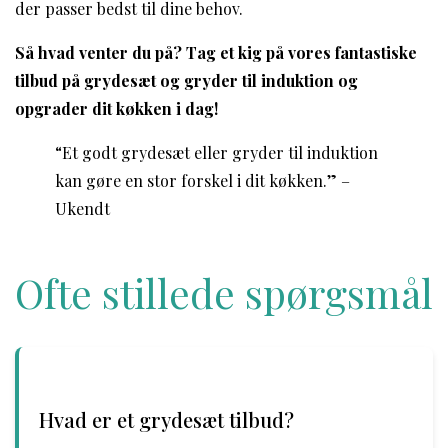
der passer bedst til dine behov.
Så hvad venter du på? Tag et kig på vores fantastiske
tilbud på grydesæt og gryder til induktion og
opgrader dit køkken i dag!
“Et godt grydesæt eller gryder til induktion
kan gøre en stor forskel i dit køkken.” –
Ukendt
Ofte stillede spørgsmål
Hvad er et grydesæt tilbud?