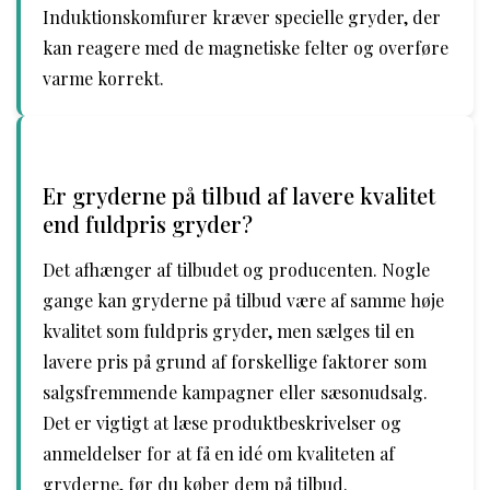
Induktionskomfurer kræver specielle gryder, der
kan reagere med de magnetiske felter og overføre
varme korrekt.
Er gryderne på tilbud af lavere kvalitet
end fuldpris gryder?
Det afhænger af tilbudet og producenten. Nogle
gange kan gryderne på tilbud være af samme høje
kvalitet som fuldpris gryder, men sælges til en
lavere pris på grund af forskellige faktorer som
salgsfremmende kampagner eller sæsonudsalg.
Det er vigtigt at læse produktbeskrivelser og
anmeldelser for at få en idé om kvaliteten af ​​
gryderne, før du køber dem på tilbud.