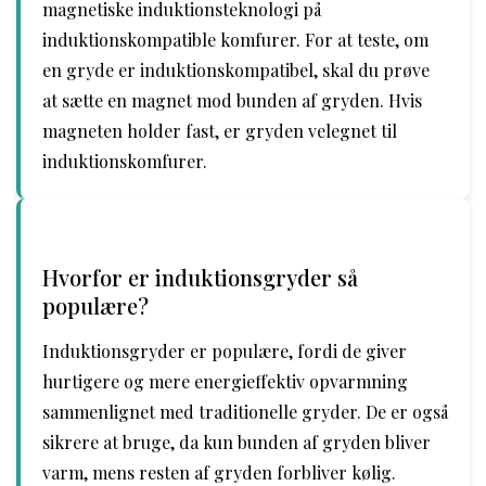
magnetiske induktionsteknologi på
induktionskompatible komfurer. For at teste, om
en gryde er induktionskompatibel, skal du prøve
at sætte en magnet mod bunden af gryden. Hvis
magneten holder fast, er gryden velegnet til
induktionskomfurer.
Hvorfor er induktionsgryder så
populære?
Induktionsgryder er populære, fordi de giver
hurtigere og mere energieffektiv opvarmning
sammenlignet med traditionelle gryder. De er også
sikrere at bruge, da kun bunden af gryden bliver
varm, mens resten af ​​gryden forbliver kølig.