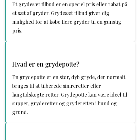
Et grydesæt tilbud er en speciel pris eller rabat på
et sæt af gryder. Grydesæt tilbud giver dig
mulighed for at købe flere gryder til en gunstig
pris.
Hvad er en grydepotte?
En grydepotte er en stor, dyb gryde, der normalt
bruges til at tilberede simreretter eller
langtidskogte retter. Grydepotte kan være ideel til
supper, gryderetter og gryderetten i bund og
grund.