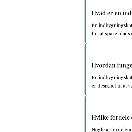
Hvad er en in
En indbygningskaf
for at spare plads
Hvordan funge
En indbygningskaf
er designet til at 
Hvilke fordele
Nogle af fordelen