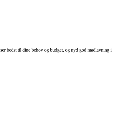
sser bedst til dine behov og budget, og nyd god madlavning i