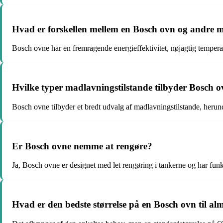
Hvad er forskellen mellem en Bosch ovn og andre
Bosch ovne har en fremragende energieffektivitet, nøjagtig tempera
Hvilke typer madlavningstilstande tilbyder Bosch 
Bosch ovne tilbyder et bredt udvalg af madlavningstilstande, herund
Er Bosch ovne nemme at rengøre?
Ja, Bosch ovne er designet med let rengøring i tankerne og har fun
Hvad er den bedste størrelse på en Bosch ovn til a