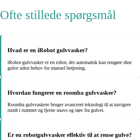
Ofte stillede spørgsmål
Hvad er en iRobot gulvvasker?
iRobot gulvvasker er en robot, der automatisk kan rengøre dine
gulve uden behov for manuel betjening.
Hvordan fungerer en roomba gulvvasker?
Roomba gulvvaskere bruger avanceret teknologi til at navigere
rundt i rummet og fjerne snavs og støv fra gulvet.
Er en robotgulvvasker effektiv til at rense gulve?