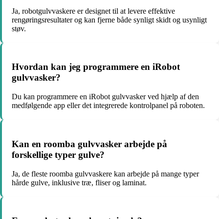
Ja, robotgulvvaskere er designet til at levere effektive
rengøringsresultater og kan fjerne både synligt skidt og usynligt
støv.
Hvordan kan jeg programmere en iRobot
gulvvasker?
Du kan programmere en iRobot gulvvasker ved hjælp af den
medfølgende app eller det integrerede kontrolpanel på roboten.
Kan en roomba gulvvasker arbejde på
forskellige typer gulve?
Ja, de fleste roomba gulvvaskere kan arbejde på mange typer
hårde gulve, inklusive træ, fliser og laminat.