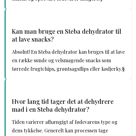
Kan man bruge en Steba dehydrator til
at lave snacks?
Absolut! En Steba dehydrator kan bruges til at lave
en række sunde og velsmagende snacks som
tørrede frugtchips, grøntsagsflips eller kødjerky.§
Hvor lang tid tager det at dehydrere
mad i en Steba dehydrator?
Tiden varierer afhængigt af fødevarens type og
dens tykkelse. Generelt kan processen tage