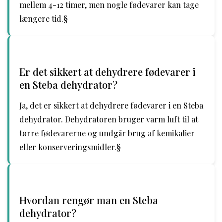
mellem 4-12 timer, men nogle fødevarer kan tage
længere tid.§
Er det sikkert at dehydrere fødevarer i
en Steba dehydrator?
Ja, det er sikkert at dehydrere fødevarer i en Steba
dehydrator. Dehydratoren bruger varm luft til at
tørre fødevarerne og undgår brug af kemikalier
eller konserveringsmidler.§
Hvordan rengør man en Steba
dehydrator?