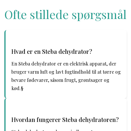
Ofte stillede spørgsmål
Hvad er en Steba dehydrator?
En Steba dehydrator er en elektrisk apparat, der
bruger varm luft og lavt fugtindhold til at tørre og
bevare fødevarer, såsom frugt, grøntsager og
kød.§
Hvordan fungerer Steba dehydratoren?