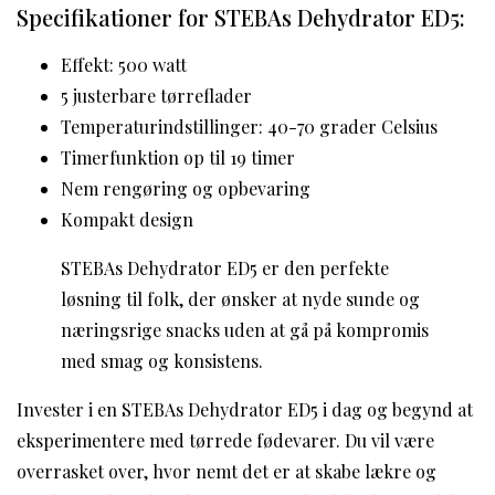
Specifikationer for STEBAs Dehydrator ED5:
Effekt: 500 watt
5 justerbare tørreflader
Temperaturindstillinger: 40-70 grader Celsius
Timerfunktion op til 19 timer
Nem rengøring og opbevaring
Kompakt design
STEBAs Dehydrator ED5 er den perfekte
løsning til folk, der ønsker at nyde sunde og
næringsrige snacks uden at gå på kompromis
med smag og konsistens.
Invester i en STEBAs Dehydrator ED5 i dag og begynd at
eksperimentere med tørrede fødevarer. Du vil være
overrasket over, hvor nemt det er at skabe lækre og