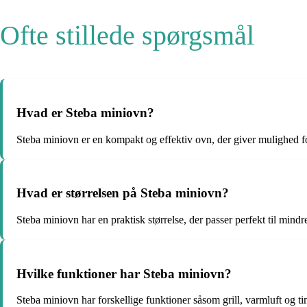
Ofte stillede spørgsmål
Hvad er Steba miniovn?
Steba miniovn er en kompakt og effektiv ovn, der giver mulighed for 
Hvad er størrelsen på Steba miniovn?
Steba miniovn har en praktisk størrelse, der passer perfekt til mind
Hvilke funktioner har Steba miniovn?
Steba miniovn har forskellige funktioner såsom grill, varmluft og tim