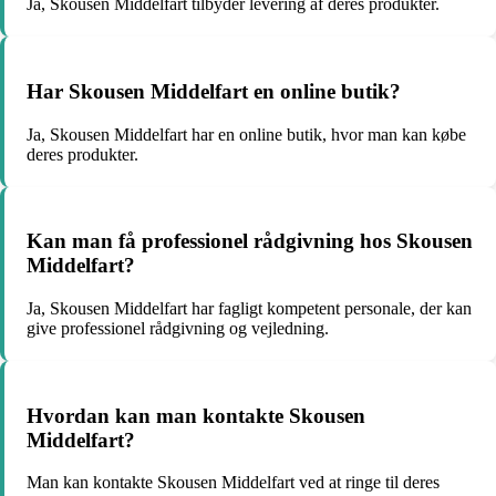
Ja, Skousen Middelfart tilbyder levering af deres produkter.
Har Skousen Middelfart en online butik?
Ja, Skousen Middelfart har en online butik, hvor man kan købe
deres produkter.
Kan man få professionel rådgivning hos Skousen
Middelfart?
Ja, Skousen Middelfart har fagligt kompetent personale, der kan
give professionel rådgivning og vejledning.
Hvordan kan man kontakte Skousen
Middelfart?
Man kan kontakte Skousen Middelfart ved at ringe til deres