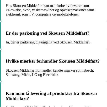
Hos Skousen Middelfart kan man købe hvidevarer som
køleskabe, ovne, vaskemaskiner og opvaskemaskiner samt
elektronik som TV, computere og mobiltelefoner.
Er der parkering ved Skousen Middelfart?
Ja, der er parkering tilgængelig ved Skousen Middelfart.
Hvilke mærker forhandler Skousen Middelfart?
Skousen Middelfart forhandler kendte mærker som Bosch,
Samsung, Miele, LG og Electrolux.
Kan man få levering af produkter fra Skousen
Middelfart?