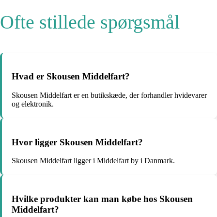
Ofte stillede spørgsmål
Hvad er Skousen Middelfart?
Skousen Middelfart er en butikskæde, der forhandler hvidevarer
og elektronik.
Hvor ligger Skousen Middelfart?
Skousen Middelfart ligger i Middelfart by i Danmark.
Hvilke produkter kan man købe hos Skousen
Middelfart?