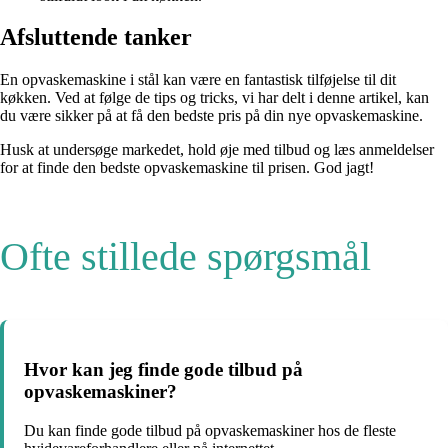
Afsluttende tanker
En opvaskemaskine i stål kan være en fantastisk tilføjelse til dit
køkken. Ved at følge de tips og tricks, vi har delt i denne artikel, kan
du være sikker på at få den bedste pris på din nye opvaskemaskine.
Husk at undersøge markedet, hold øje med tilbud og læs anmeldelser
for at finde den bedste opvaskemaskine til prisen. God jagt!
Ofte stillede spørgsmål
Hvor kan jeg finde gode tilbud på
opvaskemaskiner?
Du kan finde gode tilbud på opvaskemaskiner hos de fleste