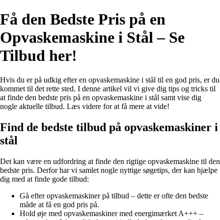
Få den Bedste Pris på en
Opvaskemaskine i Stål – Se
Tilbud her!
Hvis du er på udkig efter en opvaskemaskine i stål til en god pris, er du
kommet til det rette sted. I denne artikel vil vi give dig tips og tricks til
at finde den bedste pris på en opvaskemaskine i stål samt vise dig
nogle aktuelle tilbud. Læs videre for at få mere at vide!
Find de bedste tilbud på opvaskemaskiner i
stål
Det kan være en udfordring at finde den rigtige opvaskemaskine til den
bedste pris. Derfor har vi samlet nogle nyttige søgetips, der kan hjælpe
dig med at finde gode tilbud:
Gå efter opvaskemaskiner på tilbud – dette er ofte den bedste
måde at få en god pris på.
Hold øje med opvaskemaskiner med energimærket A+++ –