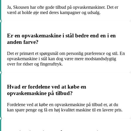
Ja, Skousen har ofte gode tilbud på opvaskemaskiner. Det er
værd at holde øje med deres kampagner og udsalg.
Er en opvaskemaskine i stål bedre end en i en
anden farve?
Det er primært et spørgsmål om personlig præference og stil. En
opvaskemaskine i stål kan dog være mere modstandsdygtig
over for ridser og fingeraftryk.
Hvad er fordelene ved at købe en
opvaskemaskine på tilbud?
Fordelene ved at købe en opvaskemaskine på tilbud er, at du
kan spare penge og få en høj kvalitet maskine til en lavere pris.