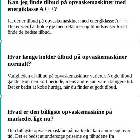
Kan jeg finde tilbud på opvaskemaskiner med
energiklasse A+++?
Ja, der er tilbud på opvaskemaskiner med energiklasse A+++.
Det er værd at holde øje med reklamer og tilbudsaviser for at
finde de bedste tilbud.
Hvor længe holder tilbud på opvaskemaskiner
normalt?
Varigheden af tilbud på opvaskemaskiner varierer. Nogle tilbud
gælder kun i en kort periode, mens andre kan vare i længere tid.
Det er bedst at købe hurtigt, når du finder et godt tilbud.
Hvad er den billigste opvaskemaskine på
markedet lige nu?
Den billigste opvaskemaskine på markedet kan ændre sig over
tid. Det er bedst at undersøge priserne og tilbudene fra