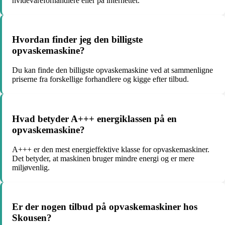
hvidevareforhandlere eller på internettet.
Hvordan finder jeg den billigste
opvaskemaskine?
Du kan finde den billigste opvaskemaskine ved at sammenligne
priserne fra forskellige forhandlere og kigge efter tilbud.
Hvad betyder A+++ energiklassen på en
opvaskemaskine?
A+++ er den mest energieffektive klasse for opvaskemaskiner.
Det betyder, at maskinen bruger mindre energi og er mere
miljøvenlig.
Er der nogen tilbud på opvaskemaskiner hos
Skousen?