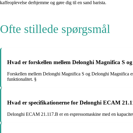
kaffeoplevelse derhjemme og gøre dig til en sand barista.
Ofte stillede spørgsmål
Hvad er forskellen mellem Delonghi Magnifica S o
Forskellen mellem Delonghi Magnifica S og Delonghi Magnifica er
funktionalitet. §
Hvad er specifikationerne for Delonghi ECAM 21.
Delonghi ECAM 21.117.B er en espressomaskine med en kapacitet på 