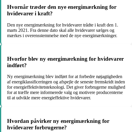
Hvornår træder den nye energimærkning for
hvidevarer i kraft?
Den nye energimærkning for hvidevarer trådte i kraft den 1.
marts 2021. Fra denne dato skal alle hvidevarer sælges og
mærkes i overensstemmelse med de nye energimærkninger.
Hvorfor blev ny energimærkning for hvidevarer
indført?
Ny energimærkning blev indført for at forbedre nøjagtigheden
af energiklassificeringen og afspejle de seneste fremskridt inden
for energieffektivitetsteknologi. Det giver forbrugerne mulighed
for at træffe mere informerede valg og motivere producenterne
til at udvikle mere energieffektive hvidevarer.
Hvordan påvirker ny energimærkning for
hvidevarer forbrugerne?