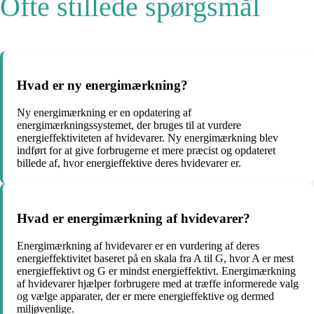
Ofte stillede spørgsmål
Hvad er ny energimærkning?
Ny energimærkning er en opdatering af
energimærkningssystemet, der bruges til at vurdere
energieffektiviteten af hvidevarer. Ny energimærkning blev
indført for at give forbrugerne et mere præcist og opdateret
billede af, hvor energieffektive deres hvidevarer er.
Hvad er energimærkning af hvidevarer?
Energimærkning af hvidevarer er en vurdering af deres
energieffektivitet baseret på en skala fra A til G, hvor A er mest
energieffektivt og G er mindst energieffektivt. Energimærkning
af hvidevarer hjælper forbrugere med at træffe informerede valg
og vælge apparater, der er mere energieffektive og dermed
miljøvenlige.