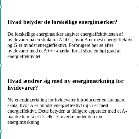
Hvad betyder de forskellige energimærker?
De forskellige energimærker angiver energieffektiviteten af
hvidevarer på en skala fra A til G, hvor A er mest energieffektivt
og G er mindst energieffektivt. Forbrugere bør se efter
hvidevarer med et A+++-mærke for at sikre en høj grad af
energieffektivitet.
Hvad ændrer sig med ny energimærkning for
hvidevarer?
Ny energimærkning for hvidevarer introducerer en strengere
skala, hvor A er mindst energieffektivt og G er mest
energieffektivt. Dette betyder, at tidligere apparater med et A-
mærke kan få et D- eller E-mærke under den nye
energimærkning.