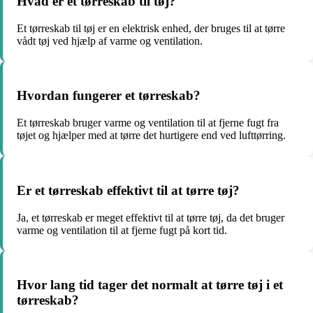
Hvad er et tørreskab til tøj?
Et tørreskab til tøj er en elektrisk enhed, der bruges til at tørre
vådt tøj ved hjælp af varme og ventilation.
Hvordan fungerer et tørreskab?
Et tørreskab bruger varme og ventilation til at fjerne fugt fra
tøjet og hjælper med at tørre det hurtigere end ved lufttørring.
Er et tørreskab effektivt til at tørre tøj?
Ja, et tørreskab er meget effektivt til at tørre tøj, da det bruger
varme og ventilation til at fjerne fugt på kort tid.
Hvor lang tid tager det normalt at tørre tøj i et
tørreskab?