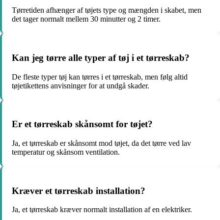
Tørretiden afhænger af tøjets type og mængden i skabet, men
det tager normalt mellem 30 minutter og 2 timer.
Kan jeg tørre alle typer af tøj i et tørreskab?
De fleste typer tøj kan tørres i et tørreskab, men følg altid
tøjetikettens anvisninger for at undgå skader.
Er et tørreskab skånsomt for tøjet?
Ja, et tørreskab er skånsomt mod tøjet, da det tørre ved lav
temperatur og skånsom ventilation.
Kræver et tørreskab installation?
Ja, et tørreskab kræver normalt installation af en elektriker.