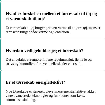
Hvad er forskellen mellem et tørreskab til tøj og
et varmeskab til tøj?
Et varmeskab til tøj bruger primært varme til at tørre tøj, mens et
tørreskab bruger både varme og ventilation.
Hvordan vedligeholder jeg et tørreskab?
Det anbefales at rengøre filtrene regelmæssigt, fjerne lo og
snavs og kontrollere for eventuelle skader eller slid.
Er et tørreskab energieffektivt?
Nye tørreskabe er generelt blevet mere energieffektive takket
være avancerede teknologier og funktioner som f.eks.
automatisk slukning.