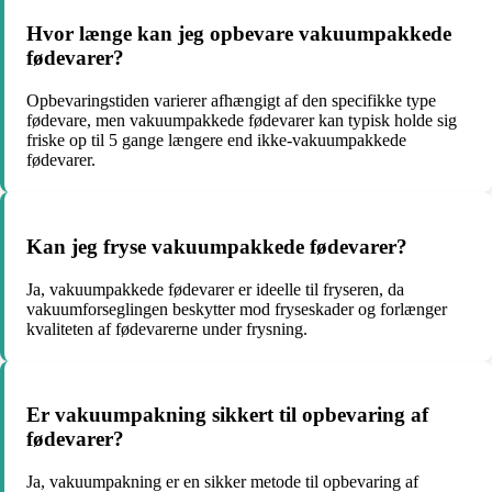
Hvor længe kan jeg opbevare vakuumpakkede
fødevarer?
Opbevaringstiden varierer afhængigt af den specifikke type
fødevare, men vakuumpakkede fødevarer kan typisk holde sig
friske op til 5 gange længere end ikke-vakuumpakkede
fødevarer.
Kan jeg fryse vakuumpakkede fødevarer?
Ja, vakuumpakkede fødevarer er ideelle til fryseren, da
vakuumforseglingen beskytter mod fryseskader og forlænger
kvaliteten af fødevarerne under frysning.
Er vakuumpakning sikkert til opbevaring af
fødevarer?
Ja, vakuumpakning er en sikker metode til opbevaring af