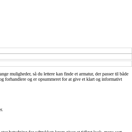
ange muligheder, så du lettere kan finde et armatur, der passer til både
og forhandlere og er opsummeret for at give et klart og informativt
r.