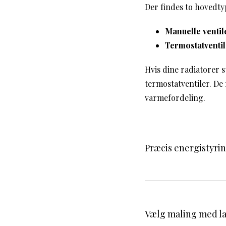
Der findes to hovedty
Manuelle ventil
Termostatventil
Hvis dine radiatorer s
termostatventiler. De
varmefordeling.
Præcis energistyrin
Vælg maling med la